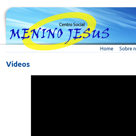
Home
Sobre 
Vídeos