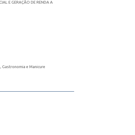
IAL E GERAÇÃO DE RENDA A
o, Gastronomia e Manicure