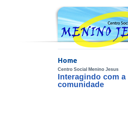
Home
Centro Social Menino Jesus
Interagindo com a
comunidade