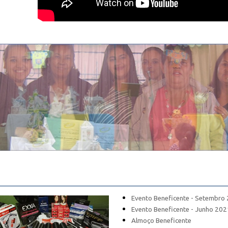
Evento Beneficente - Setembro
Evento Beneficente - Junho 202
Almoço Beneficente