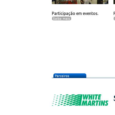
Participação em eventos.