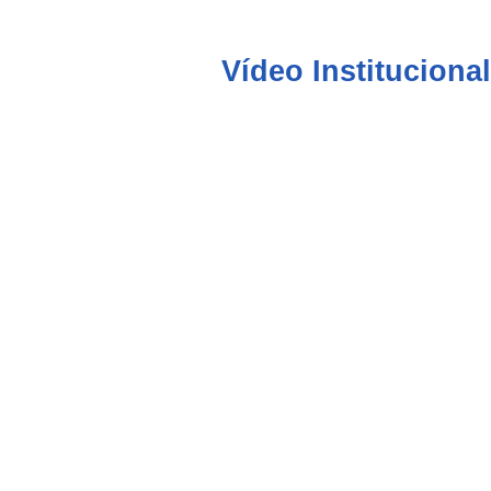
Vídeo Institucional